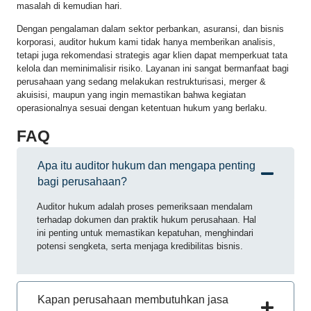
masalah di kemudian hari.
Dengan pengalaman dalam sektor perbankan, asuransi, dan bisnis
korporasi, auditor hukum kami tidak hanya memberikan analisis,
tetapi juga rekomendasi strategis agar klien dapat memperkuat tata
kelola dan meminimalisir risiko. Layanan ini sangat bermanfaat bagi
perusahaan yang sedang melakukan restrukturisasi, merger &
akuisisi, maupun yang ingin memastikan bahwa kegiatan
operasionalnya sesuai dengan ketentuan hukum yang berlaku.
FAQ
Apa itu auditor hukum dan mengapa penting
bagi perusahaan?
Auditor hukum adalah proses pemeriksaan mendalam
terhadap dokumen dan praktik hukum perusahaan. Hal
ini penting untuk memastikan kepatuhan, menghindari
potensi sengketa, serta menjaga kredibilitas bisnis.
Kapan perusahaan membutuhkan jasa