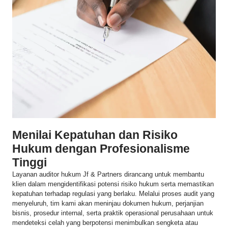
Menilai Kepatuhan dan Risiko
Hukum dengan Profesionalisme
Tinggi
Layanan auditor hukum Jf & Partners dirancang untuk membantu
klien dalam mengidentifikasi potensi risiko hukum serta memastikan
kepatuhan terhadap regulasi yang berlaku. Melalui proses audit yang
menyeluruh, tim kami akan meninjau dokumen hukum, perjanjian
bisnis, prosedur internal, serta praktik operasional perusahaan untuk
mendeteksi celah yang berpotensi menimbulkan sengketa atau