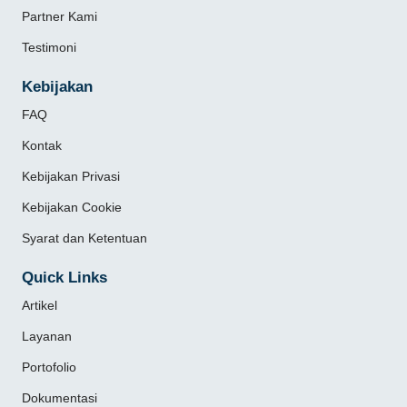
Partner Kami
Testimoni
Kebijakan
FAQ
Kontak
Kebijakan Privasi
Kebijakan Cookie
Syarat dan Ketentuan
Quick Links
Artikel
Layanan
Portofolio
Dokumentasi