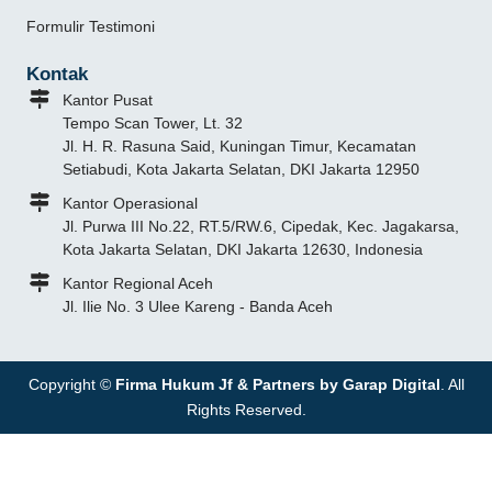
Formulir Testimoni
Kontak
Kantor Pusat
Tempo Scan Tower, Lt. 32
Jl. H. R. Rasuna Said, Kuningan Timur, Kecamatan
Setiabudi, Kota Jakarta Selatan, DKI Jakarta 12950
Kantor Operasional
Jl. Purwa III No.22, RT.5/RW.6, Cipedak, Kec. Jagakarsa,
Kota Jakarta Selatan, DKI Jakarta 12630, Indonesia
Kantor Regional Aceh
Jl. Ilie No. 3 Ulee Kareng - Banda Aceh
Copyright ©
Firma Hukum Jf & Partners by Garap Digital
. All
Rights Reserved.