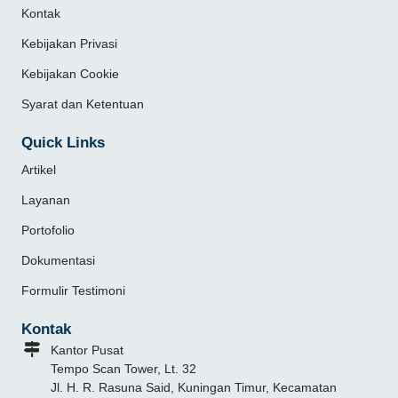
Kontak
Kebijakan Privasi
Kebijakan Cookie
Syarat dan Ketentuan
Quick Links
Artikel
Layanan
Portofolio
Dokumentasi
Formulir Testimoni
Kontak
Kantor Pusat
Tempo Scan Tower, Lt. 32
Jl. H. R. Rasuna Said, Kuningan Timur, Kecamatan