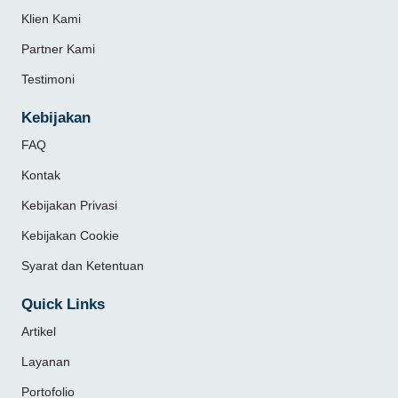
Klien Kami
Partner Kami
Testimoni
Kebijakan
FAQ
Kontak
Kebijakan Privasi
Kebijakan Cookie
Syarat dan Ketentuan
Quick Links
Artikel
Layanan
Portofolio