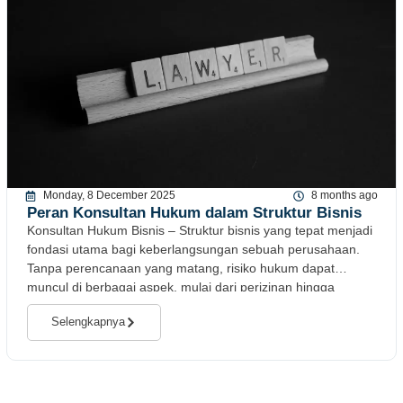
Monday, 8 December 2025
8 months ago
Peran Konsultan Hukum dalam Struktur Bisnis
Konsultan Hukum Bisnis – Struktur bisnis yang tepat menjadi
fondasi utama bagi keberlangsungan sebuah perusahaan.
Tanpa perencanaan yang matang, risiko hukum dapat
muncul di berbagai aspek, mulai dari perizinan hingga
Selengkapnya