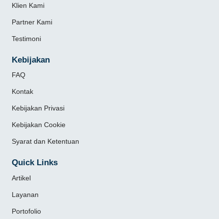
Klien Kami
Partner Kami
Testimoni
Kebijakan
FAQ
Kontak
Kebijakan Privasi
Kebijakan Cookie
Syarat dan Ketentuan
Quick Links
Artikel
Layanan
Portofolio