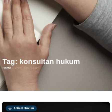
Tag: konsultan hukum
»
konsultan hukum
Home
Artikel Hukum