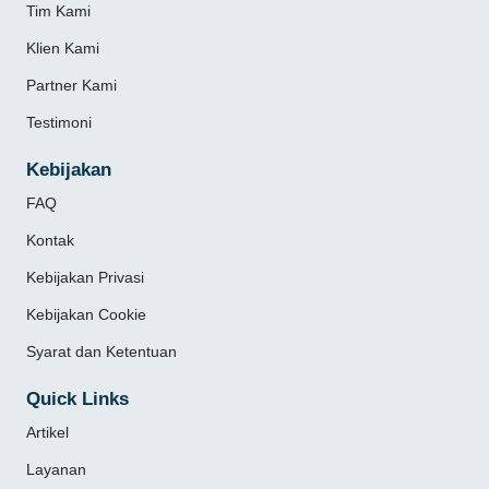
Tim Kami
Klien Kami
Partner Kami
Testimoni
Kebijakan
FAQ
Kontak
Kebijakan Privasi
Kebijakan Cookie
Syarat dan Ketentuan
Quick Links
Artikel
Layanan