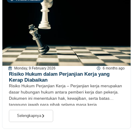
Monday, 9 February 2026
6 months ago
Risiko Hukum dalam Perjanjian Kerja yang
Kerap Diabaikan
Risiko Hukum Perjanjian Kerja – Perjanjian kerja merupakan
dasar hubungan hukum antara pemberi kerja dan pekerja.
Dokumen ini menentukan hak, kewajiban, serta batas
tanggung jawab para pihak selama masa kerja
Selengkapnya