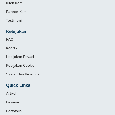
Klien Kami
Partner Kami
Testimoni
Kebijakan
FAQ
Kontak
Kebijakan Privasi
Kebijakan Cookie
Syarat dan Ketentuan
Quick Links
Artikel
Layanan
Portofolio