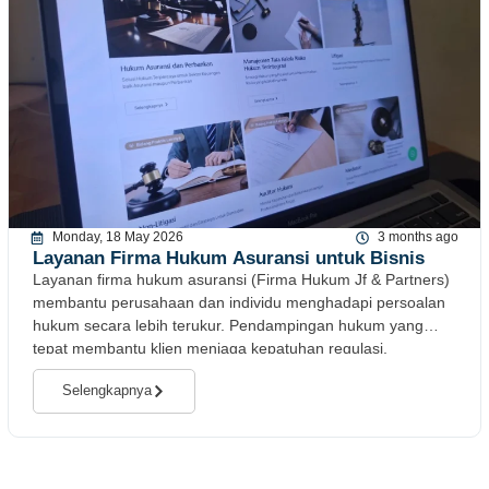
Monday, 18 May 2026
3 months ago
Layanan Firma Hukum Asuransi untuk Bisnis
Layanan firma hukum asuransi (Firma Hukum Jf & Partners)
membantu perusahaan dan individu menghadapi persoalan
hukum secara lebih terukur. Pendampingan hukum yang
tepat membantu klien menjaga kepatuhan regulasi,
mengurangi risiko
Selengkapnya