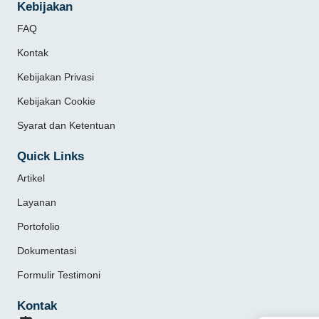
Kebijakan
FAQ
Kontak
Kebijakan Privasi
Kebijakan Cookie
Syarat dan Ketentuan
Quick Links
Artikel
Layanan
Portofolio
Dokumentasi
Formulir Testimoni
Kontak