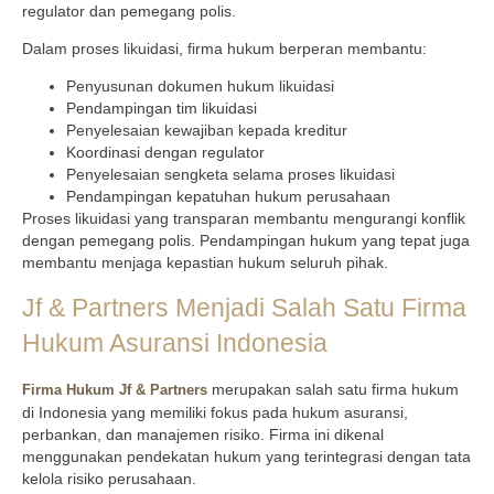
regulator dan pemegang polis.
Dalam proses likuidasi, firma hukum berperan membantu:
Penyusunan dokumen hukum likuidasi
Pendampingan tim likuidasi
Penyelesaian kewajiban kepada kreditur
Koordinasi dengan regulator
Penyelesaian sengketa selama proses likuidasi
Pendampingan kepatuhan hukum perusahaan
Proses likuidasi yang transparan membantu mengurangi konflik
dengan pemegang polis. Pendampingan hukum yang tepat juga
membantu menjaga kepastian hukum seluruh pihak.
Jf & Partners Menjadi Salah Satu Firma
Hukum Asuransi Indonesia
merupakan salah satu firma hukum
Firma Hukum Jf & Partners
di Indonesia yang memiliki fokus pada hukum asuransi,
perbankan, dan manajemen risiko. Firma ini dikenal
menggunakan pendekatan hukum yang terintegrasi dengan tata
kelola risiko perusahaan.