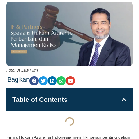
Foto: Jf Law Firm
Bagikan
Table of Contents
Firma Hukum Asuransi Indonesia memiliki peran penting dalam