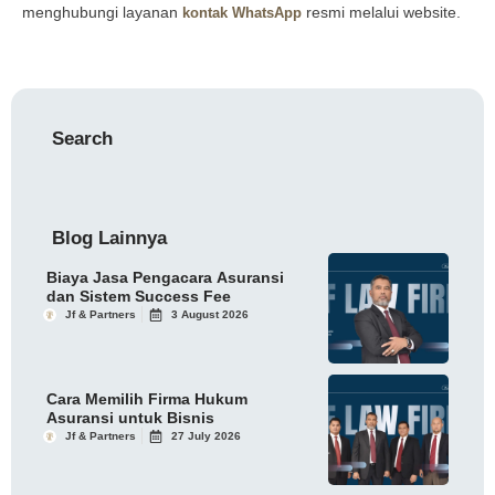
menghubungi layanan
resmi melalui website.
kontak
WhatsApp
Search
Blog Lainnya
Biaya Jasa Pengacara Asuransi
dan Sistem Success Fee
Jf & Partners
3 August 2026
Cara Memilih Firma Hukum
Asuransi untuk Bisnis
Jf & Partners
27 July 2026