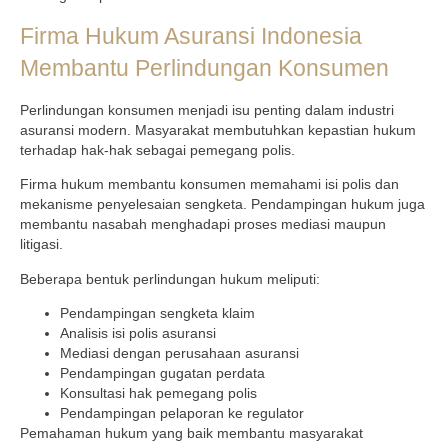
Firma Hukum Asuransi Indonesia
Membantu Perlindungan Konsumen
Perlindungan konsumen menjadi isu penting dalam industri
asuransi modern. Masyarakat membutuhkan kepastian hukum
terhadap hak-hak sebagai pemegang polis.
Firma hukum membantu konsumen memahami isi polis dan
mekanisme penyelesaian sengketa. Pendampingan hukum juga
membantu nasabah menghadapi proses mediasi maupun
litigasi.
Beberapa bentuk perlindungan hukum meliputi:
Pendampingan sengketa klaim
Analisis isi polis asuransi
Mediasi dengan perusahaan asuransi
Pendampingan gugatan perdata
Konsultasi hak pemegang polis
Pendampingan pelaporan ke regulator
Pemahaman hukum yang baik membantu masyarakat