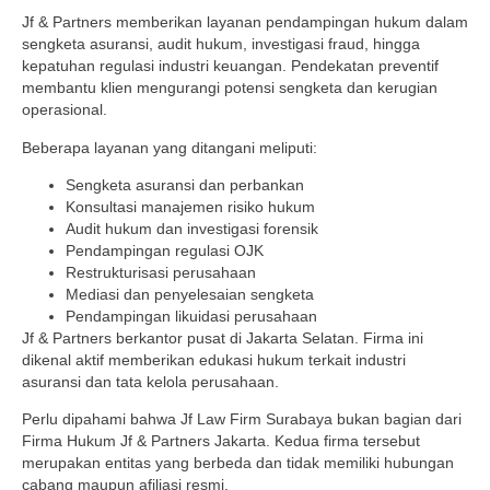
Jf & Partners memberikan layanan pendampingan hukum dalam
sengketa asuransi, audit hukum, investigasi fraud, hingga
kepatuhan regulasi industri keuangan. Pendekatan preventif
membantu klien mengurangi potensi sengketa dan kerugian
operasional.
Beberapa layanan yang ditangani meliputi:
Sengketa asuransi dan perbankan
Konsultasi manajemen risiko hukum
Audit hukum dan investigasi forensik
Pendampingan regulasi OJK
Restrukturisasi perusahaan
Mediasi dan penyelesaian sengketa
Pendampingan likuidasi perusahaan
Jf & Partners berkantor pusat di Jakarta Selatan. Firma ini
dikenal aktif memberikan edukasi hukum terkait industri
asuransi dan tata kelola perusahaan.
Perlu dipahami bahwa Jf Law Firm Surabaya bukan bagian dari
Firma Hukum Jf & Partners Jakarta. Kedua firma tersebut
merupakan entitas yang berbeda dan tidak memiliki hubungan
cabang maupun afiliasi resmi.