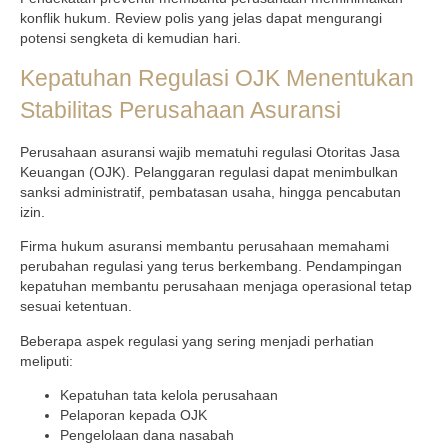
konflik hukum. Review polis yang jelas dapat mengurangi
potensi sengketa di kemudian hari.
Kepatuhan Regulasi OJK Menentukan
Stabilitas Perusahaan Asuransi
Perusahaan asuransi wajib mematuhi regulasi Otoritas Jasa
Keuangan (OJK). Pelanggaran regulasi dapat menimbulkan
sanksi administratif, pembatasan usaha, hingga pencabutan
izin.
Firma hukum asuransi membantu perusahaan memahami
perubahan regulasi yang terus berkembang. Pendampingan
kepatuhan membantu perusahaan menjaga operasional tetap
sesuai ketentuan.
Beberapa aspek regulasi yang sering menjadi perhatian
meliputi:
Kepatuhan tata kelola perusahaan
Pelaporan kepada OJK
Pengelolaan dana nasabah