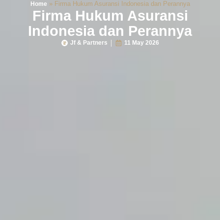
»
Firma Hukum Asuransi Indonesia dan Perannya
Home
Firma Hukum Asuransi
Indonesia dan Perannya
Jf & Partners
11 May 2026