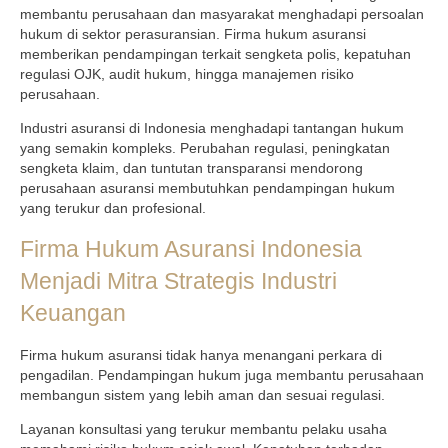
membantu perusahaan dan masyarakat menghadapi persoalan
hukum di sektor perasuransian. Firma hukum asuransi
memberikan pendampingan terkait sengketa polis, kepatuhan
regulasi OJK, audit hukum, hingga manajemen risiko
perusahaan.
Industri asuransi di Indonesia menghadapi tantangan hukum
yang semakin kompleks. Perubahan regulasi, peningkatan
sengketa klaim, dan tuntutan transparansi mendorong
perusahaan asuransi membutuhkan pendampingan hukum
yang terukur dan profesional.
Firma Hukum Asuransi Indonesia
Menjadi Mitra Strategis Industri
Keuangan
Firma hukum asuransi tidak hanya menangani perkara di
pengadilan. Pendampingan hukum juga membantu perusahaan
membangun sistem yang lebih aman dan sesuai regulasi.
Layanan konsultasi yang terukur membantu pelaku usaha