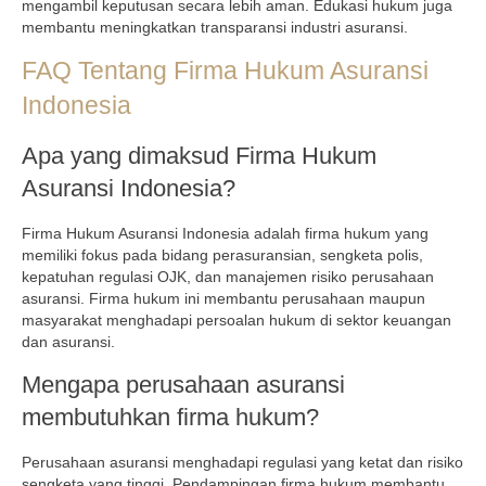
mengambil keputusan secara lebih aman. Edukasi hukum juga
membantu meningkatkan transparansi industri asuransi.
FAQ Tentang Firma Hukum Asuransi
Indonesia
Apa yang dimaksud Firma Hukum
Asuransi Indonesia?
Firma Hukum Asuransi Indonesia adalah firma hukum yang
memiliki fokus pada bidang perasuransian, sengketa polis,
kepatuhan regulasi OJK, dan manajemen risiko perusahaan
asuransi. Firma hukum ini membantu perusahaan maupun
masyarakat menghadapi persoalan hukum di sektor keuangan
dan asuransi.
Mengapa perusahaan asuransi
membutuhkan firma hukum?
Perusahaan asuransi menghadapi regulasi yang ketat dan risiko
sengketa yang tinggi. Pendampingan firma hukum membantu