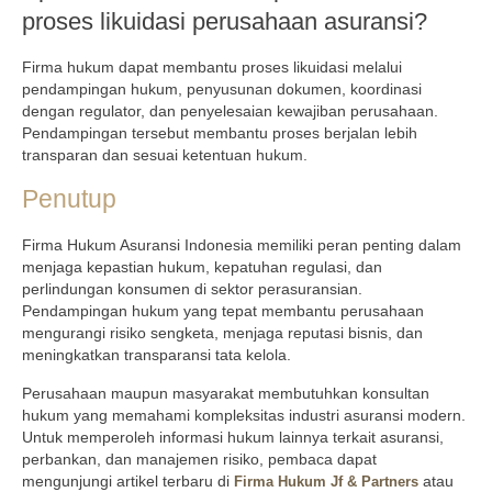
proses likuidasi perusahaan asuransi?
Firma hukum dapat membantu proses likuidasi melalui
pendampingan hukum, penyusunan dokumen, koordinasi
dengan regulator, dan penyelesaian kewajiban perusahaan.
Pendampingan tersebut membantu proses berjalan lebih
transparan dan sesuai ketentuan hukum.
Penutup
Firma Hukum Asuransi Indonesia memiliki peran penting dalam
menjaga kepastian hukum, kepatuhan regulasi, dan
perlindungan konsumen di sektor perasuransian.
Pendampingan hukum yang tepat membantu perusahaan
mengurangi risiko sengketa, menjaga reputasi bisnis, dan
meningkatkan transparansi tata kelola.
Perusahaan maupun masyarakat membutuhkan konsultan
hukum yang memahami kompleksitas industri asuransi modern.
Untuk memperoleh informasi hukum lainnya terkait asuransi,
perbankan, dan manajemen risiko, pembaca dapat
mengunjungi artikel terbaru di
atau
Firma Hukum Jf & Partners