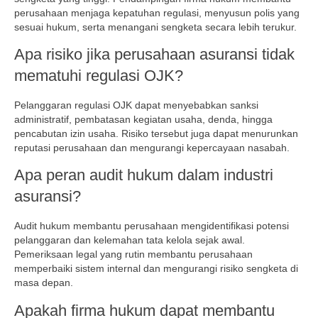
perusahaan menjaga kepatuhan regulasi, menyusun polis yang
sesuai hukum, serta menangani sengketa secara lebih terukur.
Apa risiko jika perusahaan asuransi tidak
mematuhi regulasi OJK?
Pelanggaran regulasi OJK dapat menyebabkan sanksi
administratif, pembatasan kegiatan usaha, denda, hingga
pencabutan izin usaha. Risiko tersebut juga dapat menurunkan
reputasi perusahaan dan mengurangi kepercayaan nasabah.
Apa peran audit hukum dalam industri
asuransi?
Audit hukum membantu perusahaan mengidentifikasi potensi
pelanggaran dan kelemahan tata kelola sejak awal.
Pemeriksaan legal yang rutin membantu perusahaan
memperbaiki sistem internal dan mengurangi risiko sengketa di
masa depan.
Apakah firma hukum dapat membantu