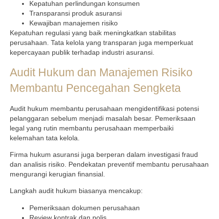
Kepatuhan perlindungan konsumen
Transparansi produk asuransi
Kewajiban manajemen risiko
Kepatuhan regulasi yang baik meningkatkan stabilitas
perusahaan. Tata kelola yang transparan juga memperkuat
kepercayaan publik terhadap industri asuransi.
Audit Hukum dan Manajemen Risiko
Membantu Pencegahan Sengketa
Audit hukum membantu perusahaan mengidentifikasi potensi
pelanggaran sebelum menjadi masalah besar. Pemeriksaan
legal yang rutin membantu perusahaan memperbaiki
kelemahan tata kelola.
Firma hukum asuransi juga berperan dalam investigasi fraud
dan analisis risiko. Pendekatan preventif membantu perusahaan
mengurangi kerugian finansial.
Langkah audit hukum biasanya mencakup:
Pemeriksaan dokumen perusahaan
Review kontrak dan polis