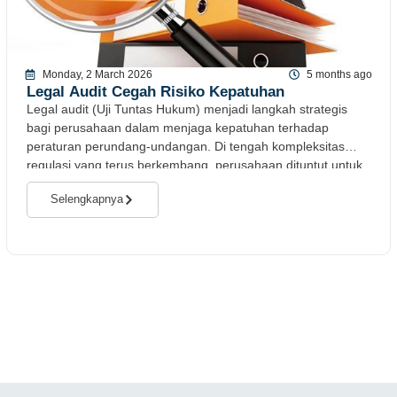
Monday, 2 March 2026
5 months ago
Legal Audit Cegah Risiko Kepatuhan
Legal audit (Uji Tuntas Hukum) menjadi langkah strategis
bagi perusahaan dalam menjaga kepatuhan terhadap
peraturan perundang-undangan. Di tengah kompleksitas
regulasi yang terus berkembang, perusahaan dituntut untuk
memastikan seluruh aktivitas operasionalnya
Selengkapnya