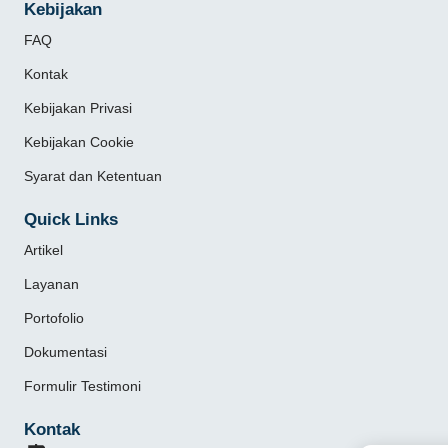
Kebijakan
FAQ
Kontak
Kebijakan Privasi
Kebijakan Cookie
Syarat dan Ketentuan
Quick Links
Artikel
Layanan
Portofolio
Dokumentasi
Formulir Testimoni
Kontak