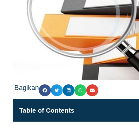
Bagikan
Table of Contents