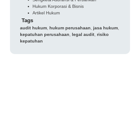
Hukum Korporasi & Bisnis
Artikel Hukum
Tags
audit hukum
,
hukum perusahaan
,
jasa hukum
,
kepatuhan perusahaan
,
legal audit
,
risiko
kepatuhan