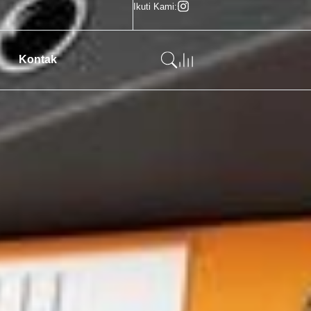
Ikuti Kami:
Kontak