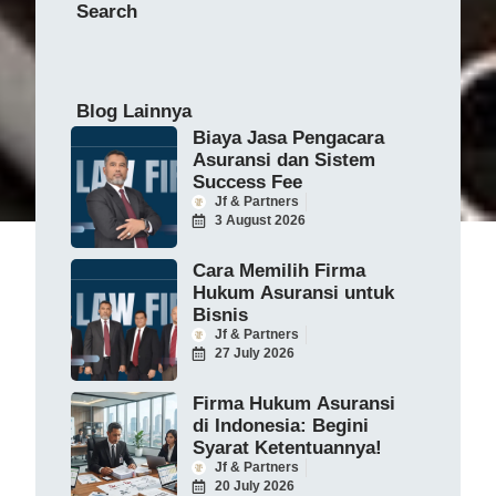
Search
Blog Lainnya
Biaya Jasa Pengacara
Asuransi dan Sistem
Success Fee
Jf & Partners
3 August 2026
Cara Memilih Firma
Hukum Asuransi untuk
Bisnis
Jf & Partners
27 July 2026
Firma Hukum Asuransi
di Indonesia: Begini
Syarat Ketentuannya!
Jf & Partners
20 July 2026