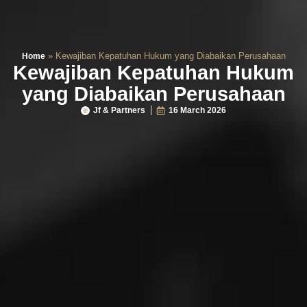
»
Kewajiban Kepatuhan Hukum yang Diabaikan Perusahaan
Home
Kewajiban Kepatuhan Hukum
yang Diabaikan Perusahaan
Jf & Partners
16 March 2026