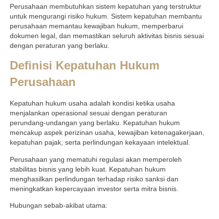
Perusahaan membutuhkan sistem kepatuhan yang terstruktur
untuk mengurangi risiko hukum. Sistem kepatuhan membantu
perusahaan memantau kewajiban hukum, memperbarui
dokumen legal, dan memastikan seluruh aktivitas bisnis sesuai
dengan peraturan yang berlaku.
Definisi Kepatuhan Hukum
Perusahaan
Kepatuhan hukum usaha adalah kondisi ketika usaha
menjalankan operasional sesuai dengan peraturan
perundang‑undangan yang berlaku. Kepatuhan hukum
mencakup aspek perizinan usaha, kewajiban ketenagakerjaan,
kepatuhan pajak, serta perlindungan kekayaan intelektual.
Perusahaan yang mematuhi regulasi akan memperoleh
stabilitas bisnis yang lebih kuat. Kepatuhan hukum
menghasilkan perlindungan terhadap risiko sanksi dan
meningkatkan kepercayaan investor serta mitra bisnis.
Hubungan sebab-akibat utama: