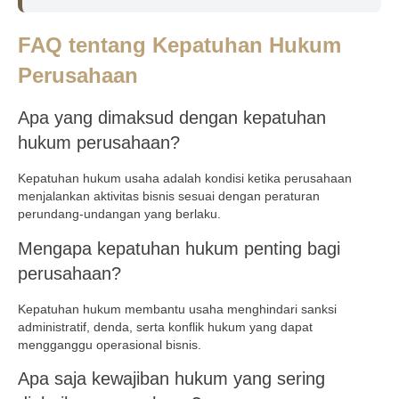
FAQ tentang Kepatuhan Hukum
Perusahaan
Apa yang dimaksud dengan kepatuhan
hukum perusahaan?
Kepatuhan hukum usaha adalah kondisi ketika perusahaan
menjalankan aktivitas bisnis sesuai dengan peraturan
perundang‑undangan yang berlaku.
Mengapa kepatuhan hukum penting bagi
perusahaan?
Kepatuhan hukum membantu usaha menghindari sanksi
administratif, denda, serta konflik hukum yang dapat
mengganggu operasional bisnis.
Apa saja kewajiban hukum yang sering