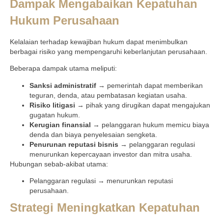
Dampak Mengabaikan Kepatuhan
Hukum Perusahaan
Kelalaian terhadap kewajiban hukum dapat menimbulkan
berbagai risiko yang mempengaruhi keberlanjutan perusahaan.
Beberapa dampak utama meliputi:
Sanksi administratif
→ pemerintah dapat memberikan
teguran, denda, atau pembatasan kegiatan usaha.
Risiko litigasi
→ pihak yang dirugikan dapat mengajukan
gugatan hukum.
Kerugian finansial
→ pelanggaran hukum memicu biaya
denda dan biaya penyelesaian sengketa.
Penurunan reputasi bisnis
→ pelanggaran regulasi
menurunkan kepercayaan investor dan mitra usaha.
Hubungan sebab-akibat utama:
Pelanggaran regulasi → menurunkan reputasi
perusahaan.
Strategi Meningkatkan Kepatuhan