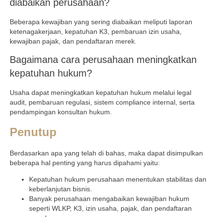
diabaikan perusahaan?
Beberapa kewajiban yang sering diabaikan meliputi laporan
ketenagakerjaan, kepatuhan K3, pembaruan izin usaha,
kewajiban pajak, dan pendaftaran merek.
Bagaimana cara perusahaan meningkatkan
kepatuhan hukum?
Usaha dapat meningkatkan kepatuhan hukum melalui legal
audit, pembaruan regulasi, sistem compliance internal, serta
pendampingan konsultan hukum.
Penutup
Berdasarkan apa yang telah di bahas, maka dapat disimpulkan
beberapa hal penting yang harus dipahami yaitu:
Kepatuhan hukum perusahaan menentukan stabilitas dan
keberlanjutan bisnis.
Banyak perusahaan mengabaikan kewajiban hukum
seperti WLKP, K3, izin usaha, pajak, dan pendaftaran