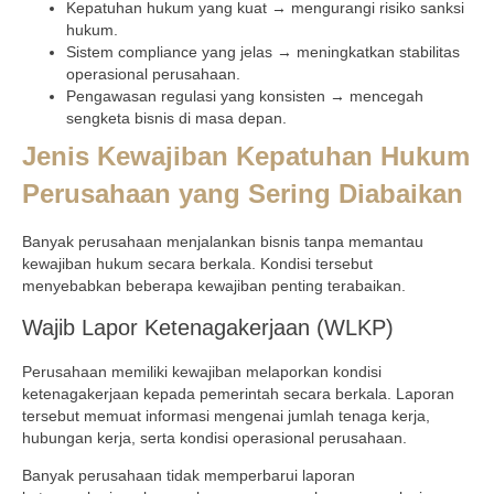
Kepatuhan hukum yang kuat → mengurangi risiko sanksi
hukum.
Sistem compliance yang jelas → meningkatkan stabilitas
operasional perusahaan.
Pengawasan regulasi yang konsisten → mencegah
sengketa bisnis di masa depan.
Jenis Kewajiban Kepatuhan Hukum
Perusahaan yang Sering Diabaikan
Banyak perusahaan menjalankan bisnis tanpa memantau
kewajiban hukum secara berkala. Kondisi tersebut
menyebabkan beberapa kewajiban penting terabaikan.
Wajib Lapor Ketenagakerjaan (WLKP)
Perusahaan memiliki kewajiban melaporkan kondisi
ketenagakerjaan kepada pemerintah secara berkala. Laporan
tersebut memuat informasi mengenai jumlah tenaga kerja,
hubungan kerja, serta kondisi operasional perusahaan.
Banyak perusahaan tidak memperbarui laporan