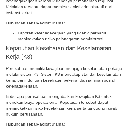
ketenagakerjaan karena kurangnya pemahaman regulasi.
Kelalaian tersebut dapat memicu sanksi administratif dari
instansi terkait.
Hubungan sebab-akibat utama:
Laporan ketenagakerjaan yang tidak diperbarui →
meningkatkan risiko pelanggaran administrasi.
Kepatuhan Kesehatan dan Keselamatan
Kerja (K3)
Perusahaan memiliki kewajiban menjaga keselamatan pekerja
melalui sistem K3. Sistem K3 mencakup standar keselamatan
kerja, perlindungan kesehatan pekerja, dan jaminan sosial
ketenagakerjaan.
Beberapa perusahaan mengabaikan kewajiban K3 untuk
menekan biaya operasional. Keputusan tersebut dapat
meningkatkan risiko kecelakaan kerja serta tanggung jawab
hukum perusahaan.
Hubungan sebab-akibat utama: