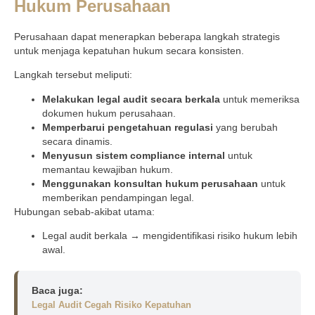
Hukum Perusahaan
Perusahaan dapat menerapkan beberapa langkah strategis
untuk menjaga kepatuhan hukum secara konsisten.
Langkah tersebut meliputi:
Melakukan legal audit secara berkala
untuk memeriksa
dokumen hukum perusahaan.
Memperbarui pengetahuan regulasi
yang berubah
secara dinamis.
Menyusun sistem compliance internal
untuk
memantau kewajiban hukum.
Menggunakan konsultan hukum perusahaan
untuk
memberikan pendampingan legal.
Hubungan sebab-akibat utama:
Legal audit berkala → mengidentifikasi risiko hukum lebih
awal.
Baca juga:
Legal Audit Cegah Risiko Kepatuhan