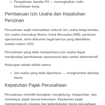
Pengabaian standar K3 → meningkatkan risiko
kecelakaan kerja.
Pembaruan Izin Usaha dan Kepatuhan
Perizinan
Perusahaan wajib memastikan seluruh izin usaha tetap berlaku.
Izin usaha mencakup Nomor Induk Berusaha (NIB), perizinan
operasional, serta dokumen legal lainnya yang diterbitkan
melalui sistem OSS.
Perusahaan yang tidak memperbarui izin usaha dapat
menghadapi pembatasan operasional atau sanksi administratif.
Hubungan sebab-akibat utama:
Izin usaha yang tidak diperbarui → menghambat aktivitas
bisnis.
Kepatuhan Pajak Perusahaan
Perusahaan memiliki kewajiban menghitung, melaporkan, dan
membayar pajak sesuai ketentuan. Kepatuhan pajak
mempengaruhi reputasi dan keberlanjutan bisnis perusahaan.