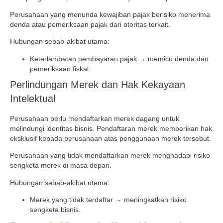
Perusahaan yang menunda kewajiban pajak berisiko menerima
denda atau pemeriksaan pajak dari otoritas terkait.
Hubungan sebab-akibat utama:
Keterlambatan pembayaran pajak → memicu denda dan
pemeriksaan fiskal.
Perlindungan Merek dan Hak Kekayaan
Intelektual
Perusahaan perlu mendaftarkan merek dagang untuk
melindungi identitas bisnis. Pendaftaran merek memberikan hak
eksklusif kepada perusahaan atas penggunaan merek tersebut.
Perusahaan yang tidak mendaftarkan merek menghadapi risiko
sengketa merek di masa depan.
Hubungan sebab-akibat utama:
Merek yang tidak terdaftar → meningkatkan risiko
sengketa bisnis.