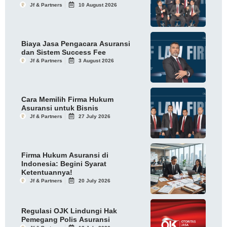
Jf & Partners
10 August 2026
Biaya Jasa Pengacara Asuransi
dan Sistem Success Fee
Jf & Partners
3 August 2026
Cara Memilih Firma Hukum
Asuransi untuk Bisnis
Jf & Partners
27 July 2026
Firma Hukum Asuransi di
Indonesia: Begini Syarat
Ketentuannya!
Jf & Partners
20 July 2026
Regulasi OJK Lindungi Hak
Pemegang Polis Asuransi