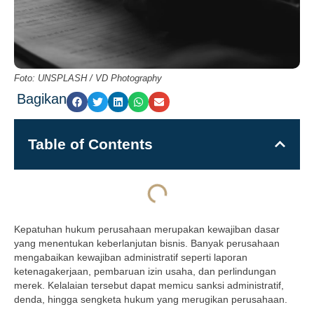
Foto: UNSPLASH / VD Photography
Bagikan
Table of Contents
Kepatuhan hukum perusahaan merupakan kewajiban dasar
yang menentukan keberlanjutan bisnis. Banyak perusahaan
mengabaikan kewajiban administratif seperti laporan
ketenagakerjaan, pembaruan izin usaha, dan perlindungan
merek. Kelalaian tersebut dapat memicu sanksi administratif,
denda, hingga sengketa hukum yang merugikan perusahaan.