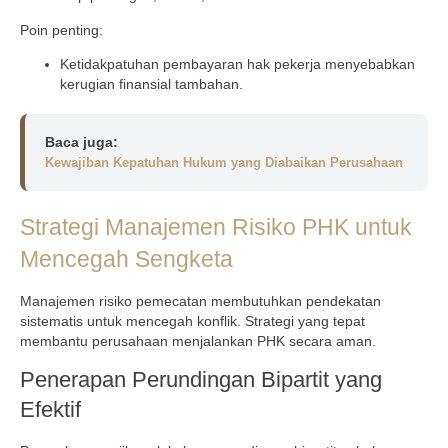
Poin penting:
Ketidakpatuhan pembayaran hak pekerja menyebabkan
kerugian finansial tambahan.
Baca juga:
Kewajiban Kepatuhan Hukum yang Diabaikan Perusahaan
Strategi Manajemen Risiko PHK untuk
Mencegah Sengketa
Manajemen risiko pemecatan membutuhkan pendekatan
sistematis untuk mencegah konflik. Strategi yang tepat
membantu perusahaan menjalankan PHK secara aman.
Penerapan Perundingan Bipartit yang
Efektif