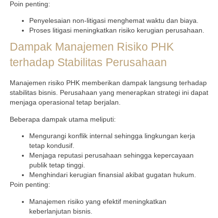
Poin penting:
Penyelesaian non-litigasi menghemat waktu dan biaya.
Proses litigasi meningkatkan risiko kerugian perusahaan.
Dampak Manajemen Risiko PHK
terhadap Stabilitas Perusahaan
Manajemen risiko PHK memberikan dampak langsung terhadap
stabilitas bisnis. Perusahaan yang menerapkan strategi ini dapat
menjaga operasional tetap berjalan.
Beberapa dampak utama meliputi:
Mengurangi konflik internal sehingga lingkungan kerja
tetap kondusif.
Menjaga reputasi perusahaan sehingga kepercayaan
publik tetap tinggi.
Menghindari kerugian finansial akibat gugatan hukum.
Poin penting:
Manajemen risiko yang efektif meningkatkan
keberlanjutan bisnis.