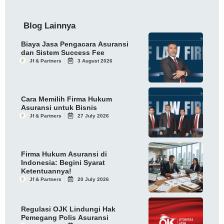
Blog Lainnya
Biaya Jasa Pengacara Asuransi
dan Sistem Success Fee
Jf & Partners
3 August 2026
Cara Memilih Firma Hukum
Asuransi untuk Bisnis
Jf & Partners
27 July 2026
Firma Hukum Asuransi di
Indonesia: Begini Syarat
Ketentuannya!
Jf & Partners
20 July 2026
Regulasi OJK Lindungi Hak
Pemegang Polis Asuransi