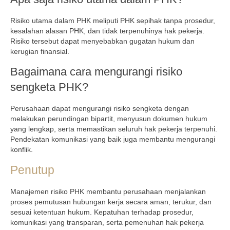
Risiko utama dalam PHK meliputi PHK sepihak tanpa prosedur,
kesalahan alasan PHK, dan tidak terpenuhinya hak pekerja.
Risiko tersebut dapat menyebabkan gugatan hukum dan
kerugian finansial.
Bagaimana cara mengurangi risiko
sengketa PHK?
Perusahaan dapat mengurangi risiko sengketa dengan
melakukan perundingan bipartit, menyusun dokumen hukum
yang lengkap, serta memastikan seluruh hak pekerja terpenuhi.
Pendekatan komunikasi yang baik juga membantu mengurangi
konflik.
Penutup
Manajemen risiko PHK membantu perusahaan menjalankan
proses pemutusan hubungan kerja secara aman, terukur, dan
sesuai ketentuan hukum. Kepatuhan terhadap prosedur,
komunikasi yang transparan, serta pemenuhan hak pekerja