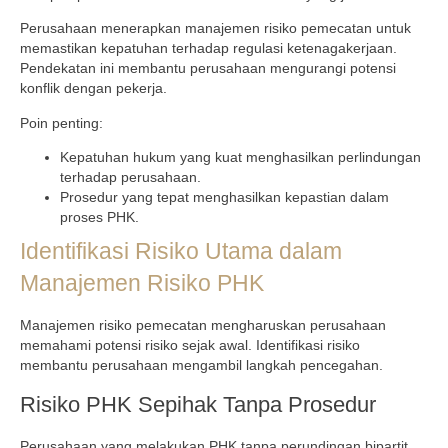
Perusahaan menerapkan manajemen risiko pemecatan untuk
memastikan kepatuhan terhadap regulasi ketenagakerjaan.
Pendekatan ini membantu perusahaan mengurangi potensi
konflik dengan pekerja.
Poin penting:
Kepatuhan hukum yang kuat menghasilkan perlindungan
terhadap perusahaan.
Prosedur yang tepat menghasilkan kepastian dalam
proses PHK.
Identifikasi Risiko Utama dalam
Manajemen Risiko PHK
Manajemen risiko pemecatan mengharuskan perusahaan
memahami potensi risiko sejak awal. Identifikasi risiko
membantu perusahaan mengambil langkah pencegahan.
Risiko PHK Sepihak Tanpa Prosedur
Perusahaan yang melakukan PHK tanpa perundingan bipartit