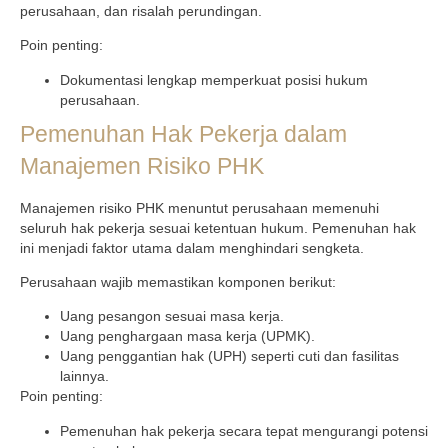
perusahaan, dan risalah perundingan.
Poin penting:
Dokumentasi lengkap memperkuat posisi hukum
perusahaan.
Pemenuhan Hak Pekerja dalam
Manajemen Risiko PHK
Manajemen risiko PHK menuntut perusahaan memenuhi
seluruh hak pekerja sesuai ketentuan hukum. Pemenuhan hak
ini menjadi faktor utama dalam menghindari sengketa.
Perusahaan wajib memastikan komponen berikut:
Uang pesangon sesuai masa kerja.
Uang penghargaan masa kerja (UPMK).
Uang penggantian hak (UPH) seperti cuti dan fasilitas
lainnya.
Poin penting:
Pemenuhan hak pekerja secara tepat mengurangi potensi