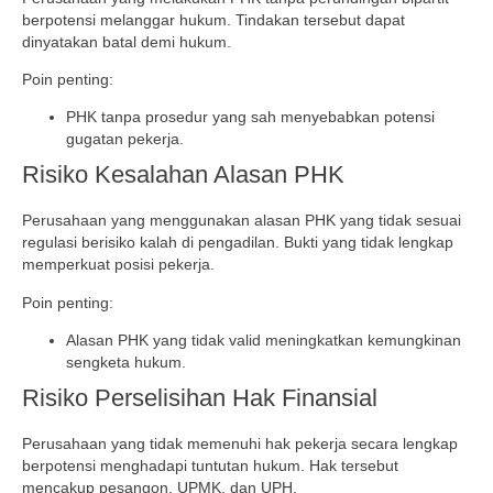
berpotensi melanggar hukum. Tindakan tersebut dapat
dinyatakan batal demi hukum.
Poin penting:
PHK tanpa prosedur yang sah menyebabkan potensi
gugatan pekerja.
Risiko Kesalahan Alasan PHK
Perusahaan yang menggunakan alasan PHK yang tidak sesuai
regulasi berisiko kalah di pengadilan. Bukti yang tidak lengkap
memperkuat posisi pekerja.
Poin penting:
Alasan PHK yang tidak valid meningkatkan kemungkinan
sengketa hukum.
Risiko Perselisihan Hak Finansial
Perusahaan yang tidak memenuhi hak pekerja secara lengkap
berpotensi menghadapi tuntutan hukum. Hak tersebut
mencakup pesangon, UPMK, dan UPH.