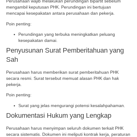
Perusahaan wajib melakukan perundingan bipartit sebelum
mengambil keputusan PHK. Perundingan ini bertujuan
mencapai kesepakatan antara perusahaan dan pekerja.
Poin penting:
Perundingan yang terbuka meningkatkan peluang
kesepakatan damai.
Penyusunan Surat Pemberitahuan yang
Sah
Perusahaan harus memberikan surat pemberitahuan PHK
secara resmi. Surat tersebut memuat alasan PHK dan hak
pekerja.
Poin penting:
Surat yang jelas mengurangi potensi kesalahpahaman.
Dokumentasi Hukum yang Lengkap
Perusahaan harus menyimpan seluruh dokumen terkait PHK
secara sistematis. Dokumen ini meliputi kontrak kerja, peraturan