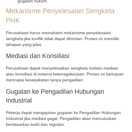
gugatan hukum.
Mekanisme Penyelesaian Sengketa
PHK
Perusahaan harus memahami mekanisme penyelesaian
sengketa jika konflik tidak dapat dihindari. Proses ini memiliki
tahapan yang jelas.
Mediasi dan Konsiliasi
Perusahaan dapat menyelesaikan sengketa melalui mediasi
atau konsiliasi di instansi ketenagakerjaan. Proses ini bertujuan
mencapai kesepakatan tanpa pengadilan.
Gugatan ke Pengadilan Hubungan
Industrial
Pekerja dapat mengajukan gugatan ke Pengadilan Hubungan
Industrial jika mediasi gagal. Pengadilan akan memutuskan
berdasarkan bukti dan regulasi.