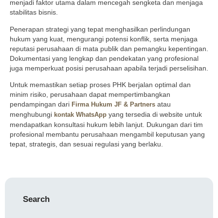
menjadi faktor utama dalam mencegah sengketa dan menjaga
stabilitas bisnis.
Penerapan strategi yang tepat menghasilkan perlindungan
hukum yang kuat, mengurangi potensi konflik, serta menjaga
reputasi perusahaan di mata publik dan pemangku kepentingan.
Dokumentasi yang lengkap dan pendekatan yang profesional
juga memperkuat posisi perusahaan apabila terjadi perselisihan.
Untuk memastikan setiap proses PHK berjalan optimal dan
minim risiko, perusahaan dapat mempertimbangkan
pendampingan dari
atau
Firma Hukum JF & Partners
menghubungi
yang tersedia di website untuk
kontak
WhatsApp
mendapatkan konsultasi hukum lebih lanjut. Dukungan dari tim
profesional membantu perusahaan mengambil keputusan yang
tepat, strategis, dan sesuai regulasi yang berlaku.
Search