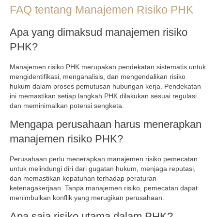
FAQ tentang Manajemen Risiko PHK
Apa yang dimaksud manajemen risiko
PHK?
Manajemen risiko PHK merupakan pendekatan sistematis untuk
mengidentifikasi, menganalisis, dan mengendalikan risiko
hukum dalam proses pemutusan hubungan kerja. Pendekatan
ini memastikan setiap langkah PHK dilakukan sesuai regulasi
dan meminimalkan potensi sengketa.
Mengapa perusahaan harus menerapkan
manajemen risiko PHK?
Perusahaan perlu menerapkan manajemen risiko pemecatan
untuk melindungi diri dari gugatan hukum, menjaga reputasi,
dan memastikan kepatuhan terhadap peraturan
ketenagakerjaan. Tanpa manajemen risiko, pemecatan dapat
menimbulkan konflik yang merugikan perusahaan.
Apa saja risiko utama dalam PHK?