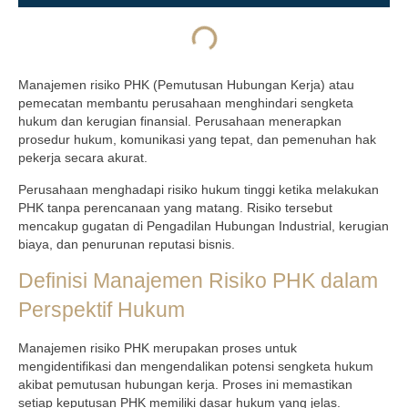
Manajemen risiko PHK (Pemutusan Hubungan Kerja) atau
pemecatan membantu perusahaan menghindari sengketa
hukum dan kerugian finansial. Perusahaan menerapkan
prosedur hukum, komunikasi yang tepat, dan pemenuhan hak
pekerja secara akurat.
Perusahaan menghadapi risiko hukum tinggi ketika melakukan
PHK tanpa perencanaan yang matang. Risiko tersebut
mencakup gugatan di Pengadilan Hubungan Industrial, kerugian
biaya, dan penurunan reputasi bisnis.
Definisi Manajemen Risiko PHK dalam
Perspektif Hukum
Manajemen risiko PHK merupakan proses untuk
mengidentifikasi dan mengendalikan potensi sengketa hukum
akibat pemutusan hubungan kerja. Proses ini memastikan
setiap keputusan PHK memiliki dasar hukum yang jelas.