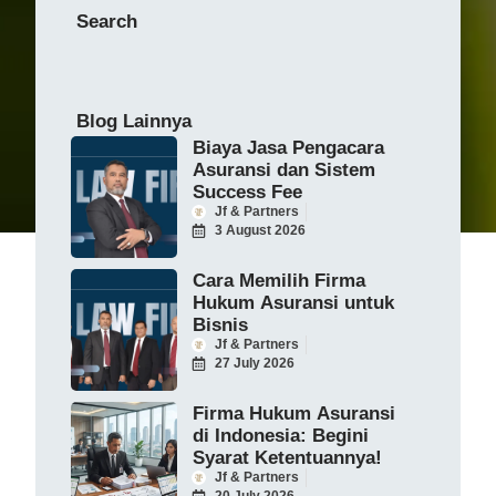
Search
Blog Lainnya
Biaya Jasa Pengacara
Asuransi dan Sistem
Success Fee
Jf & Partners
3 August 2026
Cara Memilih Firma
Hukum Asuransi untuk
Bisnis
Jf & Partners
27 July 2026
Firma Hukum Asuransi
di Indonesia: Begini
Syarat Ketentuannya!
Jf & Partners