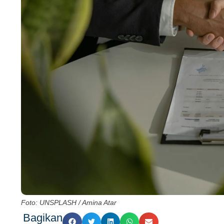
Foto: UNSPLASH / Amina Atar
Bagikan