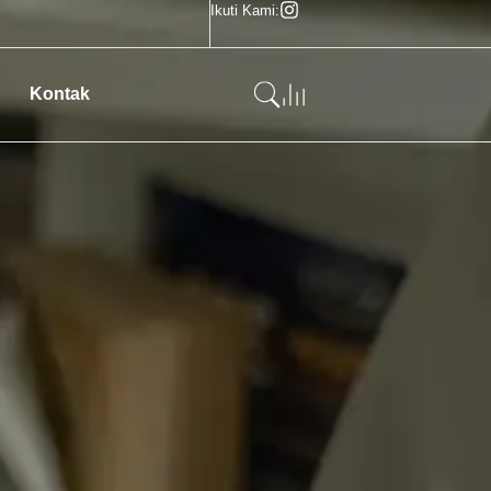
Ikuti Kami:
Kontak