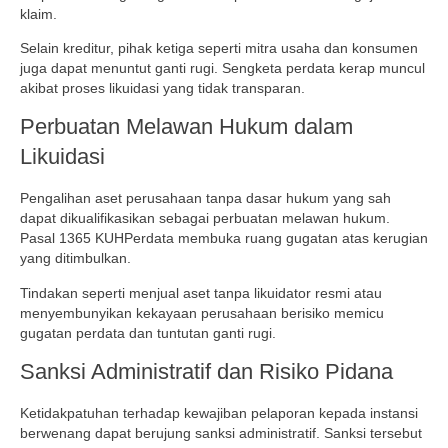
klaim.
Selain kreditur, pihak ketiga seperti mitra usaha dan konsumen
juga dapat menuntut ganti rugi. Sengketa perdata kerap muncul
akibat proses likuidasi yang tidak transparan.
Perbuatan Melawan Hukum dalam
Likuidasi
Pengalihan aset perusahaan tanpa dasar hukum yang sah
dapat dikualifikasikan sebagai perbuatan melawan hukum.
Pasal 1365 KUHPerdata membuka ruang gugatan atas kerugian
yang ditimbulkan.
Tindakan seperti menjual aset tanpa likuidator resmi atau
menyembunyikan kekayaan perusahaan berisiko memicu
gugatan perdata dan tuntutan ganti rugi.
Sanksi Administratif dan Risiko Pidana
Ketidakpatuhan terhadap kewajiban pelaporan kepada instansi
berwenang dapat berujung sanksi administratif. Sanksi tersebut