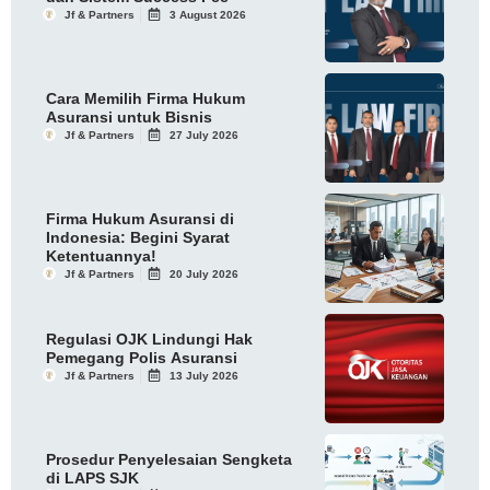
Jf & Partners
3 August 2026
Cara Memilih Firma Hukum
Asuransi untuk Bisnis
Jf & Partners
27 July 2026
Firma Hukum Asuransi di
Indonesia: Begini Syarat
Ketentuannya!
Jf & Partners
20 July 2026
Regulasi OJK Lindungi Hak
Pemegang Polis Asuransi
Jf & Partners
13 July 2026
Prosedur Penyelesaian Sengketa
di LAPS SJK