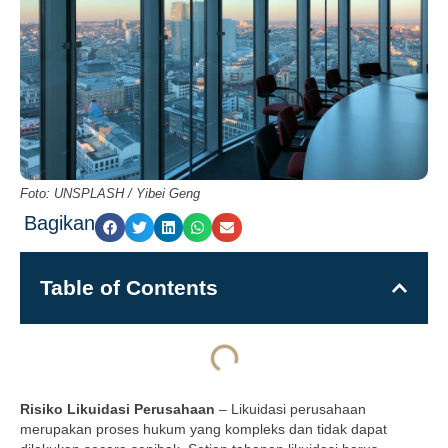
Foto: UNSPLASH / Yibei Geng
Bagikan
Table of Contents
Risiko Likuidasi Perusahaan
– Likuidasi perusahaan
merupakan proses hukum yang kompleks dan tidak dapat