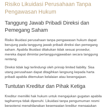
Risiko Likuidasi Perusahaan Tanpa
Pengawasan Hukum
Tanggung Jawab Pribadi Direksi dan
Pemegang Saham
Risiko likuidasi perusahaan tanpa pengawasan hukum dapat
berujung pada tanggung jawab pribadi direksi dan pemegang
saham. Apabila likuidasi dilakukan tidak sesuai prosedur,
mereka dapat dimintai pertanggungjawaban secara tanggung
renteng.
Direksi tidak lagi terlindungi oleh prinsip limited liability. Sisa
utang perusahaan dapat ditagihkan langsung kepada harta
pribadi apabila ditemukan kelalaian atau kesengajaan.
Tuntutan Kreditur dan Pihak Ketiga
Kreditur memiliki hak hukum untuk mengajukan gugatan apabila
tagihannya tidak dipenuhi. Likuidasi tanpa pengumuman resmi
berpotensi menghilangkan kesempatan kreditur mengajukan