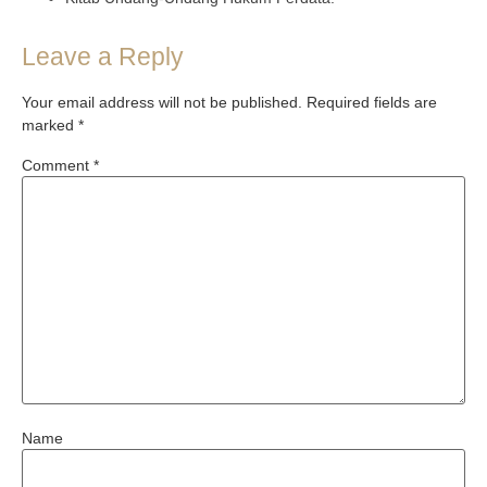
Leave a Reply
Your email address will not be published.
Required fields are
marked
*
Comment
*
Name